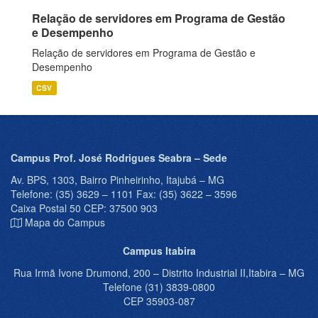
Relação de servidores em Programa de Gestão
e Desempenho
Relação de servidores em Programa de Gestão e
Desempenho
CSV
Campus Prof. José Rodrigues Seabra – Sede
Av. BPS, 1303, Bairro Pinheirinho, Itajubá – MG
Telefone: (35) 3629 – 1101 Fax: (35) 3622 – 3596
Caixa Postal 50 CEP: 37500 903
Mapa do Campus
Campus Itabira
Rua Irmã Ivone Drumond, 200 – Distrito Industrial II,Itabira – MG
Telefone (31) 3839-0800
CEP 35903-087