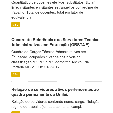
Quantitativo de docentes efetivos, substitutos, titular-
livre, visitantes e visitantes estrangeiros por regime de
trabalho. Total de docentes, total em fator de
equivalência,...
CSV
Quadro de Referência dos Servidores Técnico-
Administrativos em Educação (QRSTAE)
Quadro de Cargos Técnico-Administrativos em
Educação, ocupados e vagos dos níveis de
classificação “C”, “D” e “E”, conforme Anexo I da
Portaria MP/MEC nº 316/2017.
CSV
Relação de servidores ativos pertencentes ao
quadro permanente da Unifei.
Relação de servidores contendo nome, cargo, titulação,
regime de trabalho/jornada semanal, campi.