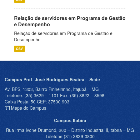
Relação de servidores em Programa de Gestão
e Desempenho
Relação de servidores em Programa de Gestão e
Desempenho
CSV
Campus Prof. José Rodrigues Seabra – Sede
Av. BPS, 1303, Bairro Pinheirinho, Itajubá – MG
Telefone: (35) 3629 – 1101 Fax: (35) 3622 – 3596
Caixa Postal 50 CEP: 37500 903
Mapa do Campus
Campus Itabira
Rua Irmã Ivone Drumond, 200 – Distrito Industrial II,Itabira – MG
Telefone (31) 3839-0800