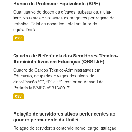
Banco de Professor Equivalente (BPE)
Quantitativo de docentes efetivos, substitutos, titular-
livre, visitantes e visitantes estrangeiros por regime de
trabalho. Total de docentes, total em fator de
equivalência,...
CSV
Quadro de Referência dos Servidores Técnico-
Administrativos em Educação (QRSTAE)
Quadro de Cargos Técnico-Administrativos em
Educação, ocupados e vagos dos níveis de
classificação “C”, “D” e “E”, conforme Anexo I da
Portaria MP/MEC nº 316/2017.
CSV
Relação de servidores ativos pertencentes ao
quadro permanente da Unifei.
Relação de servidores contendo nome, cargo, titulação,