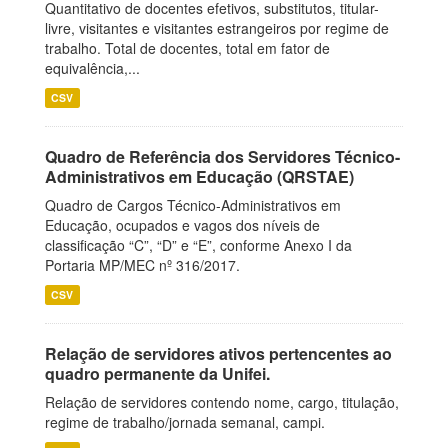
Quantitativo de docentes efetivos, substitutos, titular-
livre, visitantes e visitantes estrangeiros por regime de
trabalho. Total de docentes, total em fator de
equivalência,...
CSV
Quadro de Referência dos Servidores Técnico-
Administrativos em Educação (QRSTAE)
Quadro de Cargos Técnico-Administrativos em
Educação, ocupados e vagos dos níveis de
classificação “C”, “D” e “E”, conforme Anexo I da
Portaria MP/MEC nº 316/2017.
CSV
Relação de servidores ativos pertencentes ao
quadro permanente da Unifei.
Relação de servidores contendo nome, cargo, titulação,
regime de trabalho/jornada semanal, campi.