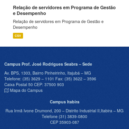
Relação de servidores em Programa de Gestão
e Desempenho
Relação de servidores em Programa de Gestão e
Desempenho
CSV
Campus Prof. José Rodrigues Seabra – Sede
Av. BPS, 1303, Bairro Pinheirinho, Itajubá – MG
Telefone: (35) 3629 – 1101 Fax: (35) 3622 – 3596
Caixa Postal 50 CEP: 37500 903
Mapa do Campus
Campus Itabira
Rua Irmã Ivone Drumond, 200 – Distrito Industrial II,Itabira – MG
Telefone (31) 3839-0800
CEP 35903-087