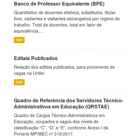
Banco de Professor Equivalente (BPE)
Quantitativo de docentes efetivos, substitutos, titular-
livre, visitantes e visitantes estrangeiros por regime de
trabalho. Total de docentes, total em fator de
equivalência,...
CSV
Editais Publicados
Relação dos editais publicados, para provimento de
vagas na Unifei.
CSV
Quadro de Referência dos Servidores Técnico-
Administrativos em Educação (QRSTAE)
Quadro de Cargos Técnico-Administrativos em
Educação, ocupados e vagos dos níveis de
classificação “C”, “D” e “E”, conforme Anexo I da
Portaria MP/MEC nº 316/2017.