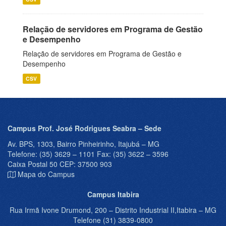
Relação de servidores em Programa de Gestão
e Desempenho
Relação de servidores em Programa de Gestão e
Desempenho
CSV
Campus Prof. José Rodrigues Seabra – Sede
Av. BPS, 1303, Bairro Pinheirinho, Itajubá – MG
Telefone: (35) 3629 – 1101 Fax: (35) 3622 – 3596
Caixa Postal 50 CEP: 37500 903
Mapa do Campus
Campus Itabira
Rua Irmã Ivone Drumond, 200 – Distrito Industrial II,Itabira – MG
Telefone (31) 3839-0800