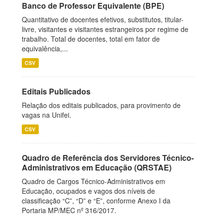
Banco de Professor Equivalente (BPE)
Quantitativo de docentes efetivos, substitutos, titular-
livre, visitantes e visitantes estrangeiros por regime de
trabalho. Total de docentes, total em fator de
equivalência,...
CSV
Editais Publicados
Relação dos editais publicados, para provimento de
vagas na Unifei.
CSV
Quadro de Referência dos Servidores Técnico-
Administrativos em Educação (QRSTAE)
Quadro de Cargos Técnico-Administrativos em
Educação, ocupados e vagos dos níveis de
classificação “C”, “D” e “E”, conforme Anexo I da
Portaria MP/MEC nº 316/2017.