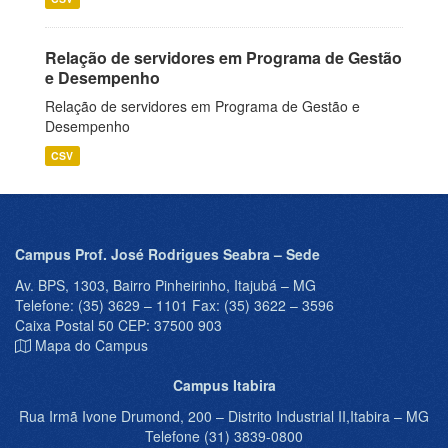
Relação de servidores em Programa de Gestão
e Desempenho
Relação de servidores em Programa de Gestão e
Desempenho
CSV
Campus Prof. José Rodrigues Seabra – Sede
Av. BPS, 1303, Bairro Pinheirinho, Itajubá – MG
Telefone: (35) 3629 – 1101 Fax: (35) 3622 – 3596
Caixa Postal 50 CEP: 37500 903
Mapa do Campus
Campus Itabira
Rua Irmã Ivone Drumond, 200 – Distrito Industrial II,Itabira – MG
Telefone (31) 3839-0800