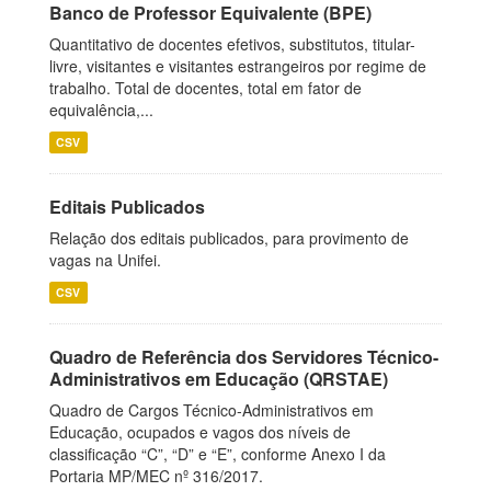
Banco de Professor Equivalente (BPE)
Quantitativo de docentes efetivos, substitutos, titular-
livre, visitantes e visitantes estrangeiros por regime de
trabalho. Total de docentes, total em fator de
equivalência,...
CSV
Editais Publicados
Relação dos editais publicados, para provimento de
vagas na Unifei.
CSV
Quadro de Referência dos Servidores Técnico-
Administrativos em Educação (QRSTAE)
Quadro de Cargos Técnico-Administrativos em
Educação, ocupados e vagos dos níveis de
classificação “C”, “D” e “E”, conforme Anexo I da
Portaria MP/MEC nº 316/2017.