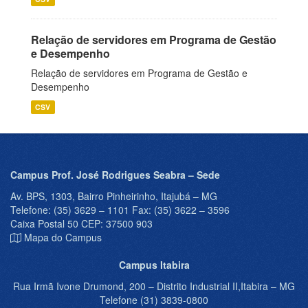
Relação de servidores em Programa de Gestão
e Desempenho
Relação de servidores em Programa de Gestão e
Desempenho
CSV
Campus Prof. José Rodrigues Seabra – Sede
Av. BPS, 1303, Bairro Pinheirinho, Itajubá – MG
Telefone: (35) 3629 – 1101 Fax: (35) 3622 – 3596
Caixa Postal 50 CEP: 37500 903
Mapa do Campus
Campus Itabira
Rua Irmã Ivone Drumond, 200 – Distrito Industrial II,Itabira – MG
Telefone (31) 3839-0800