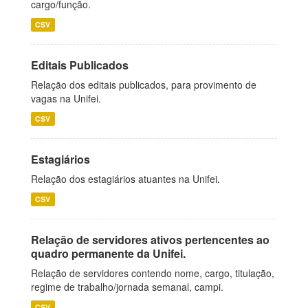
cargo/função.
CSV
Editais Publicados
Relação dos editais publicados, para provimento de
vagas na Unifei.
CSV
Estagiários
Relação dos estagiários atuantes na Unifei.
CSV
Relação de servidores ativos pertencentes ao
quadro permanente da Unifei.
Relação de servidores contendo nome, cargo, titulação,
regime de trabalho/jornada semanal, campi.
CSV