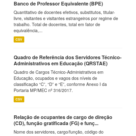
Banco de Professor Equivalente (BPE)
Quantitativo de docentes efetivos, substitutos, titular-
livre, visitantes e visitantes estrangeiros por regime de
trabalho. Total de docentes, total em fator de
equivalência,...
CSV
Quadro de Referência dos Servidores Técnico-
Administrativos em Educação (QRSTAE)
Quadro de Cargos Técnico-Administrativos em
Educação, ocupados e vagos dos níveis de
classificação “C”, “D” e “E”, conforme Anexo I da
Portaria MP/MEC nº 316/2017.
CSV
Relação de ocupantes de cargo de direção
(CD), função gratificada (FG) e funç...
Nome dos servidores, cargo/função, código do