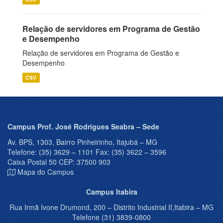
Relação de servidores em Programa de Gestão
e Desempenho
Relação de servidores em Programa de Gestão e
Desempenho
CSV
Campus Prof. José Rodrigues Seabra – Sede
Av. BPS, 1303, Bairro Pinheirinho, Itajubá – MG
Telefone: (35) 3629 – 1101 Fax: (35) 3622 – 3596
Caixa Postal 50 CEP: 37500 903
Mapa do Campus
Campus Itabira
Rua Irmã Ivone Drumond, 200 – Distrito Industrial II,Itabira – MG
Telefone (31) 3839-0800