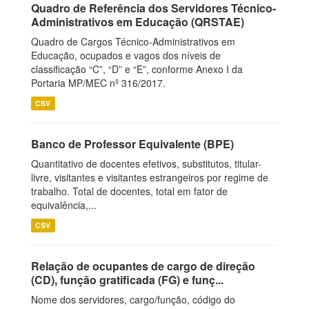
Quadro de Referência dos Servidores Técnico-
Administrativos em Educação (QRSTAE)
Quadro de Cargos Técnico-Administrativos em
Educação, ocupados e vagos dos níveis de
classificação “C”, “D” e “E”, conforme Anexo I da
Portaria MP/MEC nº 316/2017.
CSV
Banco de Professor Equivalente (BPE)
Quantitativo de docentes efetivos, substitutos, titular-
livre, visitantes e visitantes estrangeiros por regime de
trabalho. Total de docentes, total em fator de
equivalência,...
CSV
Relação de ocupantes de cargo de direção
(CD), função gratificada (FG) e funç...
Nome dos servidores, cargo/função, código do