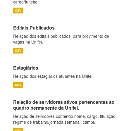
cargo/função.
CSV
Editais Publicados
Relação dos editais publicados, para provimento de
vagas na Unifei.
CSV
Estagiários
Relação dos estagiários atuantes na Unifei.
CSV
Relação de servidores ativos pertencentes ao
quadro permanente da Unifei.
Relação de servidores contendo nome, cargo, titulação,
regime de trabalho/jornada semanal, campi.
CSV