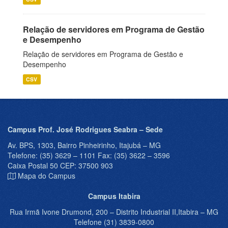
Relação de servidores em Programa de Gestão
e Desempenho
Relação de servidores em Programa de Gestão e
Desempenho
CSV
Campus Prof. José Rodrigues Seabra – Sede
Av. BPS, 1303, Bairro Pinheirinho, Itajubá – MG
Telefone: (35) 3629 – 1101 Fax: (35) 3622 – 3596
Caixa Postal 50 CEP: 37500 903
Mapa do Campus
Campus Itabira
Rua Irmã Ivone Drumond, 200 – Distrito Industrial II,Itabira – MG
Telefone (31) 3839-0800