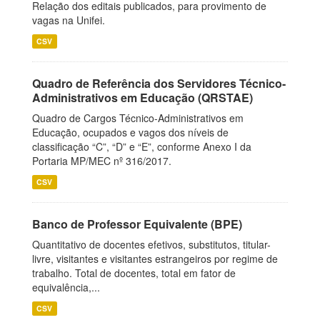
Relação dos editais publicados, para provimento de
vagas na Unifei.
CSV
Quadro de Referência dos Servidores Técnico-
Administrativos em Educação (QRSTAE)
Quadro de Cargos Técnico-Administrativos em
Educação, ocupados e vagos dos níveis de
classificação “C”, “D” e “E”, conforme Anexo I da
Portaria MP/MEC nº 316/2017.
CSV
Banco de Professor Equivalente (BPE)
Quantitativo de docentes efetivos, substitutos, titular-
livre, visitantes e visitantes estrangeiros por regime de
trabalho. Total de docentes, total em fator de
equivalência,...
CSV