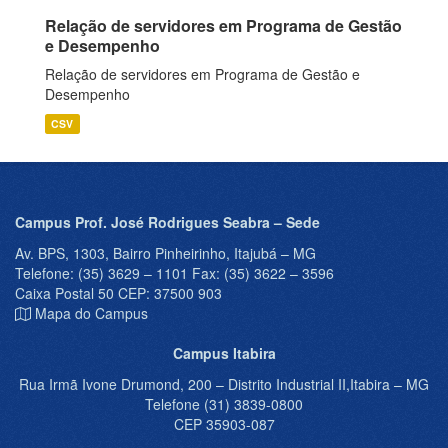
Relação de servidores em Programa de Gestão
e Desempenho
Relação de servidores em Programa de Gestão e
Desempenho
CSV
Campus Prof. José Rodrigues Seabra – Sede
Av. BPS, 1303, Bairro Pinheirinho, Itajubá – MG
Telefone: (35) 3629 – 1101 Fax: (35) 3622 – 3596
Caixa Postal 50 CEP: 37500 903
Mapa do Campus
Campus Itabira
Rua Irmã Ivone Drumond, 200 – Distrito Industrial II,Itabira – MG
Telefone (31) 3839-0800
CEP 35903-087