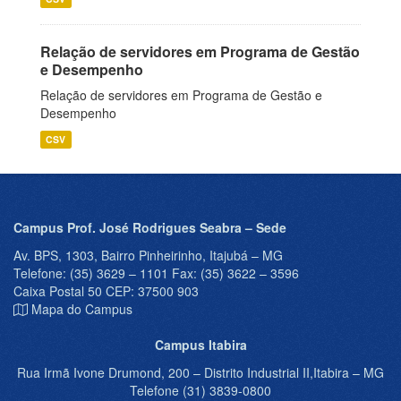
Relação de servidores em Programa de Gestão
e Desempenho
Relação de servidores em Programa de Gestão e
Desempenho
CSV
Campus Prof. José Rodrigues Seabra – Sede
Av. BPS, 1303, Bairro Pinheirinho, Itajubá – MG
Telefone: (35) 3629 – 1101 Fax: (35) 3622 – 3596
Caixa Postal 50 CEP: 37500 903
Mapa do Campus
Campus Itabira
Rua Irmã Ivone Drumond, 200 – Distrito Industrial II,Itabira – MG
Telefone (31) 3839-0800