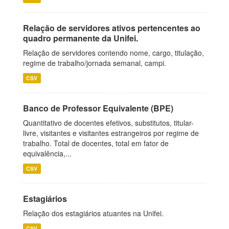
Relação de servidores ativos pertencentes ao
quadro permanente da Unifei.
Relação de servidores contendo nome, cargo, titulação,
regime de trabalho/jornada semanal, campi.
CSV
Banco de Professor Equivalente (BPE)
Quantitativo de docentes efetivos, substitutos, titular-
livre, visitantes e visitantes estrangeiros por regime de
trabalho. Total de docentes, total em fator de
equivalência,...
CSV
Estagiários
Relação dos estagiários atuantes na Unifei.
CSV