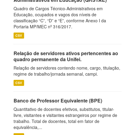
Quadro de Cargos Técnico-Administrativos em
Educação, ocupados e vagos dos níveis de
classificação “C”, “D” e “E”, conforme Anexo I da
Portaria MP/MEC nº 316/2017.
CSV
Relação de servidores ativos pertencentes ao
quadro permanente da Unifei.
Relação de servidores contendo nome, cargo, titulação,
regime de trabalho/jornada semanal, campi.
CSV
Banco de Professor Equivalente (BPE)
Quantitativo de docentes efetivos, substitutos, titular-
livre, visitantes e visitantes estrangeiros por regime de
trabalho. Total de docentes, total em fator de
equivalência,...