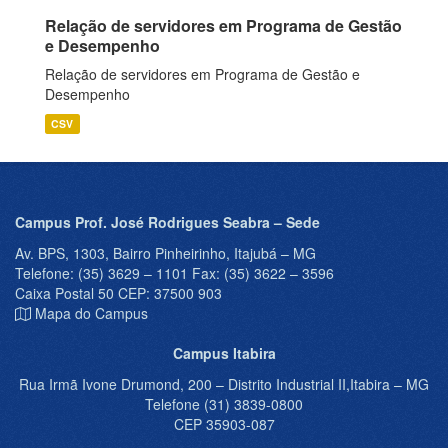
Relação de servidores em Programa de Gestão
e Desempenho
Relação de servidores em Programa de Gestão e
Desempenho
CSV
Campus Prof. José Rodrigues Seabra – Sede
Av. BPS, 1303, Bairro Pinheirinho, Itajubá – MG
Telefone: (35) 3629 – 1101 Fax: (35) 3622 – 3596
Caixa Postal 50 CEP: 37500 903
Mapa do Campus
Campus Itabira
Rua Irmã Ivone Drumond, 200 – Distrito Industrial II,Itabira – MG
Telefone (31) 3839-0800
CEP 35903-087