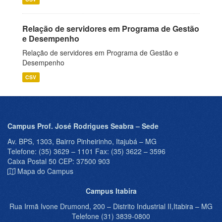
Relação de servidores em Programa de Gestão
e Desempenho
Relação de servidores em Programa de Gestão e
Desempenho
CSV
Campus Prof. José Rodrigues Seabra – Sede
Av. BPS, 1303, Bairro Pinheirinho, Itajubá – MG
Telefone: (35) 3629 – 1101 Fax: (35) 3622 – 3596
Caixa Postal 50 CEP: 37500 903
Mapa do Campus
Campus Itabira
Rua Irmã Ivone Drumond, 200 – Distrito Industrial II,Itabira – MG
Telefone (31) 3839-0800