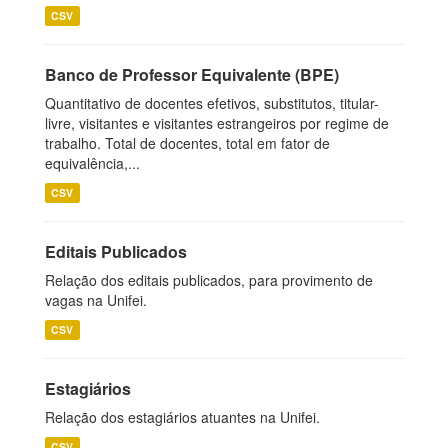
CSV
Banco de Professor Equivalente (BPE)
Quantitativo de docentes efetivos, substitutos, titular-
livre, visitantes e visitantes estrangeiros por regime de
trabalho. Total de docentes, total em fator de
equivalência,...
CSV
Editais Publicados
Relação dos editais publicados, para provimento de
vagas na Unifei.
CSV
Estagiários
Relação dos estagiários atuantes na Unifei.
CSV