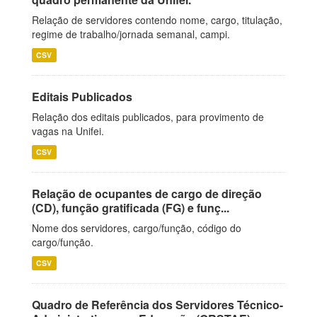
Relação de servidores contendo nome, cargo, titulação,
regime de trabalho/jornada semanal, campi.
CSV
Editais Publicados
Relação dos editais publicados, para provimento de
vagas na Unifei.
CSV
Relação de ocupantes de cargo de direção
(CD), função gratificada (FG) e funç...
Nome dos servidores, cargo/função, código do
cargo/função.
CSV
Quadro de Referência dos Servidores Técnico-