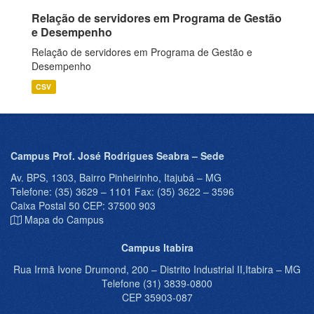
Relação de servidores em Programa de Gestão
e Desempenho
Relação de servidores em Programa de Gestão e
Desempenho
CSV
Campus Prof. José Rodrigues Seabra – Sede
Av. BPS, 1303, Bairro Pinheirinho, Itajubá – MG
Telefone: (35) 3629 – 1101 Fax: (35) 3622 – 3596
Caixa Postal 50 CEP: 37500 903
Mapa do Campus
Campus Itabira
Rua Irmã Ivone Drumond, 200 – Distrito Industrial II,Itabira – MG
Telefone (31) 3839-0800
CEP 35903-087