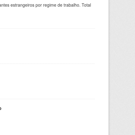
sitantes estrangeiros por regime de trabalho. Total
o