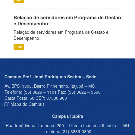
Relação de servidores em Programa de Gestão
e Desempenho
Relação de servidores em Programa de Gestão e
Desempenho
CSV
Campus Prof. José Rodrigues Seabra – Sede
Av. BPS, 1303, Bairro Pinheirinho, Itajubá – MG
Telefone: (35) 3629 – 1101 Fax: (35) 3622 – 3596
Caixa Postal 50 CEP: 37500 903
Mapa do Campus
Campus Itabira
Rua Irmã Ivone Drumond, 200 – Distrito Industrial II,Itabira – MG
Telefone (31) 3839-0800