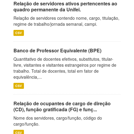
Relação de servidores ativos pertencentes ao
quadro permanente da Unifei.
Relação de servidores contendo nome, cargo, titulação,
regime de trabalho/jornada semanal, campi.
CSV
Banco de Professor Equivalente (BPE)
Quantitativo de docentes efetivos, substitutos, titular-
livre, visitantes e visitantes estrangeiros por regime de
trabalho. Total de docentes, total em fator de
equivalência,...
CSV
Relação de ocupantes de cargo de direção
(CD), função gratificada (FG) e funç...
Nome dos servidores, cargo/função, código do
cargo/função.
CSV