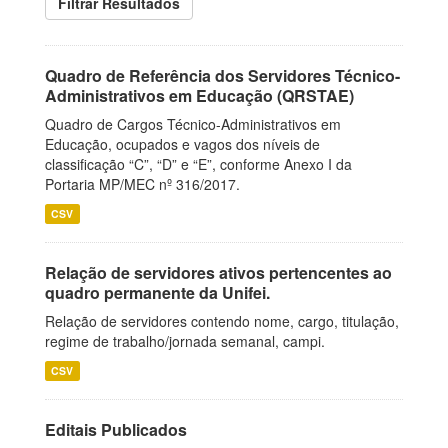
Filtrar Resultados
Quadro de Referência dos Servidores Técnico-
Administrativos em Educação (QRSTAE)
Quadro de Cargos Técnico-Administrativos em
Educação, ocupados e vagos dos níveis de
classificação “C”, “D” e “E”, conforme Anexo I da
Portaria MP/MEC nº 316/2017.
CSV
Relação de servidores ativos pertencentes ao
quadro permanente da Unifei.
Relação de servidores contendo nome, cargo, titulação,
regime de trabalho/jornada semanal, campi.
CSV
Editais Publicados