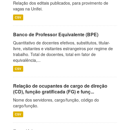
Relação dos editais publicados, para provimento de
vagas na Unifei.
CSV
Banco de Professor Equivalente (BPE)
Quantitativo de docentes efetivos, substitutos, titular-
livre, visitantes e visitantes estrangeiros por regime de
trabalho. Total de docentes, total em fator de
equivalência,...
CSV
Relação de ocupantes de cargo de direção
(CD), função gratificada (FG) e funç...
Nome dos servidores, cargo/função, código do
cargo/função.
CSV