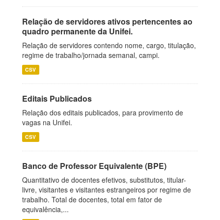
Relação de servidores ativos pertencentes ao
quadro permanente da Unifei.
Relação de servidores contendo nome, cargo, titulação,
regime de trabalho/jornada semanal, campi.
CSV
Editais Publicados
Relação dos editais publicados, para provimento de
vagas na Unifei.
CSV
Banco de Professor Equivalente (BPE)
Quantitativo de docentes efetivos, substitutos, titular-
livre, visitantes e visitantes estrangeiros por regime de
trabalho. Total de docentes, total em fator de
equivalência,...