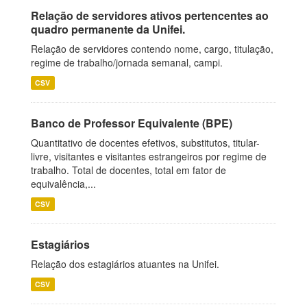
Relação de servidores ativos pertencentes ao
quadro permanente da Unifei.
Relação de servidores contendo nome, cargo, titulação,
regime de trabalho/jornada semanal, campi.
CSV
Banco de Professor Equivalente (BPE)
Quantitativo de docentes efetivos, substitutos, titular-
livre, visitantes e visitantes estrangeiros por regime de
trabalho. Total de docentes, total em fator de
equivalência,...
CSV
Estagiários
Relação dos estagiários atuantes na Unifei.
CSV