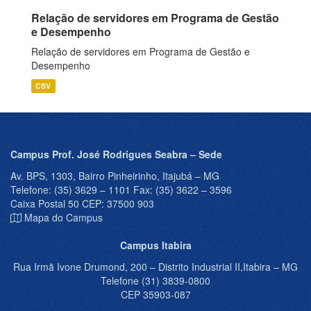
Relação de servidores em Programa de Gestão
e Desempenho
Relação de servidores em Programa de Gestão e
Desempenho
CSV
Campus Prof. José Rodrigues Seabra – Sede
Av. BPS, 1303, Bairro Pinheirinho, Itajubá – MG
Telefone: (35) 3629 – 1101 Fax: (35) 3622 – 3596
Caixa Postal 50 CEP: 37500 903
Mapa do Campus
Campus Itabira
Rua Irmã Ivone Drumond, 200 – Distrito Industrial II,Itabira – MG
Telefone (31) 3839-0800
CEP 35903-087