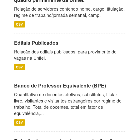
Relação de servidores contendo nome, cargo, titulação,
regime de trabalho/jornada semanal, campi.
CSV
Editais Publicados
Relação dos editais publicados, para provimento de
vagas na Unifei.
CSV
Banco de Professor Equivalente (BPE)
Quantitativo de docentes efetivos, substitutos, titular-
livre, visitantes e visitantes estrangeiros por regime de
trabalho. Total de docentes, total em fator de
equivalência,...
CSV