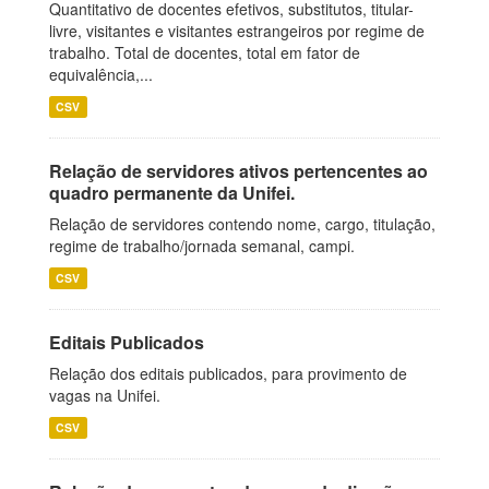
Quantitativo de docentes efetivos, substitutos, titular-
livre, visitantes e visitantes estrangeiros por regime de
trabalho. Total de docentes, total em fator de
equivalência,...
CSV
Relação de servidores ativos pertencentes ao
quadro permanente da Unifei.
Relação de servidores contendo nome, cargo, titulação,
regime de trabalho/jornada semanal, campi.
CSV
Editais Publicados
Relação dos editais publicados, para provimento de
vagas na Unifei.
CSV