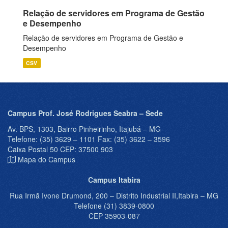
Relação de servidores em Programa de Gestão
e Desempenho
Relação de servidores em Programa de Gestão e
Desempenho
CSV
Campus Prof. José Rodrigues Seabra – Sede
Av. BPS, 1303, Bairro Pinheirinho, Itajubá – MG
Telefone: (35) 3629 – 1101 Fax: (35) 3622 – 3596
Caixa Postal 50 CEP: 37500 903
Mapa do Campus
Campus Itabira
Rua Irmã Ivone Drumond, 200 – Distrito Industrial II,Itabira – MG
Telefone (31) 3839-0800
CEP 35903-087