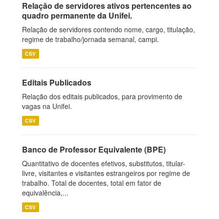
Relação de servidores ativos pertencentes ao
quadro permanente da Unifei.
Relação de servidores contendo nome, cargo, titulação,
regime de trabalho/jornada semanal, campi.
CSV
Editais Publicados
Relação dos editais publicados, para provimento de
vagas na Unifei.
CSV
Banco de Professor Equivalente (BPE)
Quantitativo de docentes efetivos, substitutos, titular-
livre, visitantes e visitantes estrangeiros por regime de
trabalho. Total de docentes, total em fator de
equivalência,...
CSV