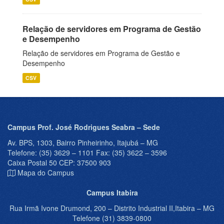
Relação de servidores em Programa de Gestão
e Desempenho
Relação de servidores em Programa de Gestão e
Desempenho
CSV
Campus Prof. José Rodrigues Seabra – Sede
Av. BPS, 1303, Bairro Pinheirinho, Itajubá – MG
Telefone: (35) 3629 – 1101 Fax: (35) 3622 – 3596
Caixa Postal 50 CEP: 37500 903
Mapa do Campus
Campus Itabira
Rua Irmã Ivone Drumond, 200 – Distrito Industrial II,Itabira – MG
Telefone (31) 3839-0800