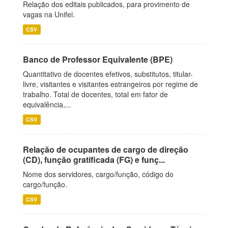
Relação dos editais publicados, para provimento de
vagas na Unifei.
CSV
Banco de Professor Equivalente (BPE)
Quantitativo de docentes efetivos, substitutos, titular-
livre, visitantes e visitantes estrangeiros por regime de
trabalho. Total de docentes, total em fator de
equivalência,...
CSV
Relação de ocupantes de cargo de direção
(CD), função gratificada (FG) e funç...
Nome dos servidores, cargo/função, código do
cargo/função.
CSV