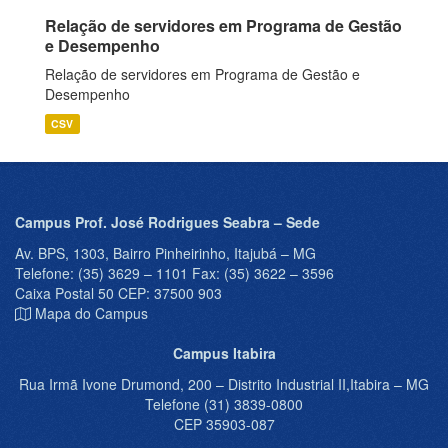
Relação de servidores em Programa de Gestão
e Desempenho
Relação de servidores em Programa de Gestão e
Desempenho
CSV
Campus Prof. José Rodrigues Seabra – Sede
Av. BPS, 1303, Bairro Pinheirinho, Itajubá – MG
Telefone: (35) 3629 – 1101 Fax: (35) 3622 – 3596
Caixa Postal 50 CEP: 37500 903
Mapa do Campus
Campus Itabira
Rua Irmã Ivone Drumond, 200 – Distrito Industrial II,Itabira – MG
Telefone (31) 3839-0800
CEP 35903-087