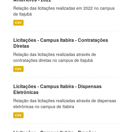
Relação das licitações realizadas em 2022 no campus
de Itajubá
CSV
Licitações - Campus Itabira - Contratações
Diretas
Relação das licitações realizadas através de
contratações diretas no campus de Itajubá
CSV
Licitações - Campus Itabira - Dispensas
Eletrônicas
Relação das licitações realizadas através de dispensas
eletrônicas no campus de Itabira
CSV