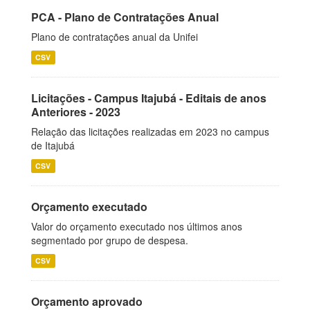
PCA - Plano de Contratações Anual
Plano de contratações anual da Unifei
CSV
Licitações - Campus Itajubá - Editais de anos
Anteriores - 2023
Relação das licitações realizadas em 2023 no campus
de Itajubá
CSV
Orçamento executado
Valor do orçamento executado nos últimos anos
segmentado por grupo de despesa.
CSV
Orçamento aprovado