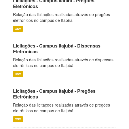
Licitações - Campus Itabira - Pregões
Eletrônicos
Relação das licitações realizadas através de pregões
eletrônicos no campus de Itabira
CSV
Licitações - Campus Itajubá - Dispensas
Eletrônicas
Relação das licitações realizadas através de dispensas
eletrônicas no campus de Itajubá
CSV
Licitações - Campus Itajubá - Pregões
Eletrônicos
Relação das licitações realizadas através de pregões
eletrônicos no campus de Itajubá
CSV