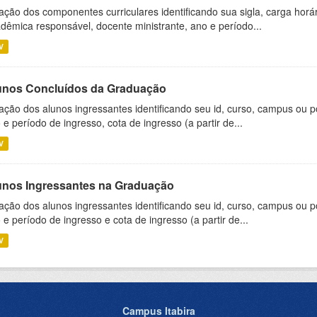
ação dos componentes curriculares identificando sua sigla, carga horá
dêmica responsável, docente ministrante, ano e período...
V
unos Concluídos da Graduação
ação dos alunos ingressantes identificando seu id, curso, campus ou p
 e período de ingresso, cota de ingresso (a partir de...
V
unos Ingressantes na Graduação
ação dos alunos ingressantes identificando seu id, curso, campus ou p
 e período de ingresso e cota de ingresso (a partir de...
V
Campus Itabira