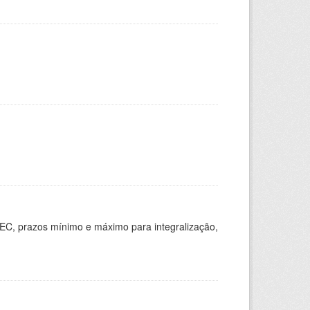
EC, prazos mínimo e máximo para integralização,