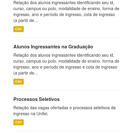
Relação dos alunos ingressantes identificando seu id,
curso, campus ou polo, modalidade de ensino, forma de
ingresso, ano e período de ingresso, cota de ingresso
(a partir de...
CSV
Alunos Ingressantes na Graduação
Relação dos alunos ingressantes identificando seu id,
curso, campus ou polo, modalidade de ensino, forma de
ingresso, ano e período de ingresso e cota de ingresso
(a partir de...
CSV
Processos Seletivos
Relação das vagas ofertadas e processos seletivos de
ingresso na Unifei.
CSV