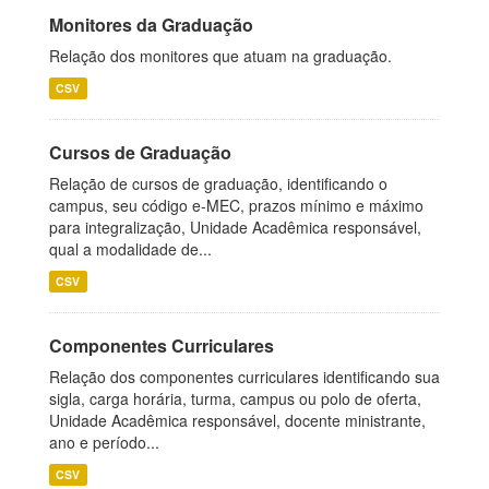
Monitores da Graduação
Relação dos monitores que atuam na graduação.
CSV
Cursos de Graduação
Relação de cursos de graduação, identificando o
campus, seu código e-MEC, prazos mínimo e máximo
para integralização, Unidade Acadêmica responsável,
qual a modalidade de...
CSV
Componentes Curriculares
Relação dos componentes curriculares identificando sua
sigla, carga horária, turma, campus ou polo de oferta,
Unidade Acadêmica responsável, docente ministrante,
ano e período...
CSV