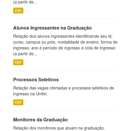
(a partir de...
CSV
Alunos Ingressantes na Graduação
Relação dos alunos ingressantes identificando seu id,
curso, campus ou polo, modalidade de ensino, forma de
ingresso, ano e período de ingresso e cota de ingresso
(a partir de...
CSV
Processos Seletivos
Relação das vagas ofertadas e processos seletivos de
ingresso na Unifei.
CSV
Monitores da Graduação
Relação dos monitores que atuam na graduação.