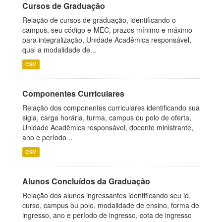
Cursos de Graduação
Relação de cursos de graduação, identificando o
campus, seu código e-MEC, prazos mínimo e máximo
para integralização, Unidade Acadêmica responsável,
qual a modalidade de...
CSV
Componentes Curriculares
Relação dos componentes curriculares identificando sua
sigla, carga horária, turma, campus ou polo de oferta,
Unidade Acadêmica responsável, docente ministrante,
ano e período...
CSV
Alunos Concluídos da Graduação
Relação dos alunos ingressantes identificando seu id,
curso, campus ou polo, modalidade de ensino, forma de
ingresso, ano e período de ingresso, cota de ingresso