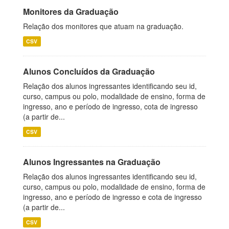
Monitores da Graduação
Relação dos monitores que atuam na graduação.
CSV
Alunos Concluídos da Graduação
Relação dos alunos ingressantes identificando seu id,
curso, campus ou polo, modalidade de ensino, forma de
ingresso, ano e período de ingresso, cota de ingresso
(a partir de...
CSV
Alunos Ingressantes na Graduação
Relação dos alunos ingressantes identificando seu id,
curso, campus ou polo, modalidade de ensino, forma de
ingresso, ano e período de ingresso e cota de ingresso
(a partir de...
CSV