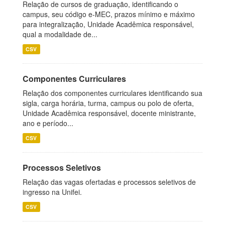
Relação de cursos de graduação, identificando o
campus, seu código e-MEC, prazos mínimo e máximo
para integralização, Unidade Acadêmica responsável,
qual a modalidade de...
CSV
Componentes Curriculares
Relação dos componentes curriculares identificando sua
sigla, carga horária, turma, campus ou polo de oferta,
Unidade Acadêmica responsável, docente ministrante,
ano e período...
CSV
Processos Seletivos
Relação das vagas ofertadas e processos seletivos de
ingresso na Unifei.
CSV