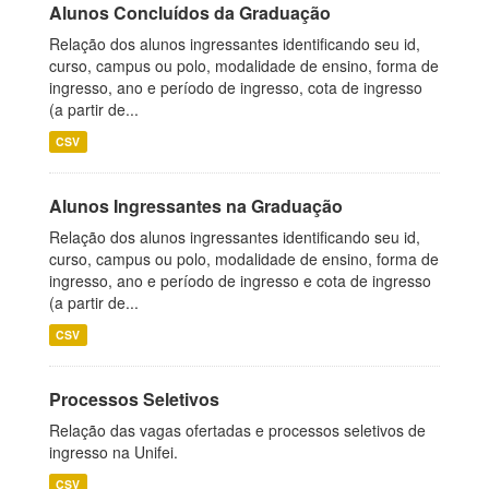
Alunos Concluídos da Graduação
Relação dos alunos ingressantes identificando seu id,
curso, campus ou polo, modalidade de ensino, forma de
ingresso, ano e período de ingresso, cota de ingresso
(a partir de...
CSV
Alunos Ingressantes na Graduação
Relação dos alunos ingressantes identificando seu id,
curso, campus ou polo, modalidade de ensino, forma de
ingresso, ano e período de ingresso e cota de ingresso
(a partir de...
CSV
Processos Seletivos
Relação das vagas ofertadas e processos seletivos de
ingresso na Unifei.
CSV