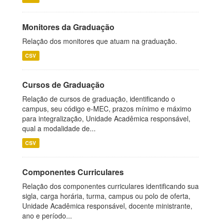
Monitores da Graduação
Relação dos monitores que atuam na graduação.
CSV
Cursos de Graduação
Relação de cursos de graduação, identificando o
campus, seu código e-MEC, prazos mínimo e máximo
para integralização, Unidade Acadêmica responsável,
qual a modalidade de...
CSV
Componentes Curriculares
Relação dos componentes curriculares identificando sua
sigla, carga horária, turma, campus ou polo de oferta,
Unidade Acadêmica responsável, docente ministrante,
ano e período...