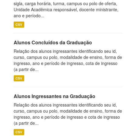
sigla, carga horária, turma, campus ou polo de oferta,
Unidade Acadêmica responsável, docente ministrante,
ano e período...
CSV
Alunos Concluídos da Graduação
Relação dos alunos ingressantes identificando seu id,
curso, campus ou polo, modalidade de ensino, forma de
ingresso, ano e período de ingresso, cota de ingresso
(a partir de...
CSV
Alunos Ingressantes na Graduação
Relação dos alunos ingressantes identificando seu id,
curso, campus ou polo, modalidade de ensino, forma de
ingresso, ano e período de ingresso e cota de ingresso
(a partir de...
CSV