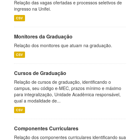
Relação das vagas ofertadas e processos seletivos de
ingresso na Unifei.
CSV
Monitores da Graduação
Relação dos monitores que atuam na graduação.
CSV
Cursos de Graduação
Relação de cursos de graduação, identificando o
campus, seu código e-MEC, prazos mínimo e máximo
para integralização, Unidade Acadêmica responsável,
qual a modalidade de...
CSV
Componentes Curriculares
Relação dos componentes curriculares identificando sua