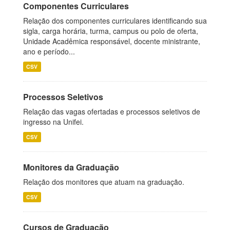
Componentes Curriculares
Relação dos componentes curriculares identificando sua
sigla, carga horária, turma, campus ou polo de oferta,
Unidade Acadêmica responsável, docente ministrante,
ano e período...
CSV
Processos Seletivos
Relação das vagas ofertadas e processos seletivos de
ingresso na Unifei.
CSV
Monitores da Graduação
Relação dos monitores que atuam na graduação.
CSV
Cursos de Graduação