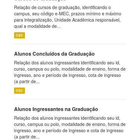
Relação de cursos de graduação, identificando o
campus, seu código e-MEC, prazos mínimo e máximo
para integralização, Unidade Acadêmica responsável,
qual a modalidade de...
CSV
Alunos Concluídos da Graduação
Relação dos alunos ingressantes identificando seu id,
curso, campus ou polo, modalidade de ensino, forma de
ingresso, ano e período de ingresso, cota de ingresso
(a partir de...
CSV
Alunos Ingressantes na Graduação
Relação dos alunos ingressantes identificando seu id,
curso, campus ou polo, modalidade de ensino, forma de
ingresso, ano e período de ingresso e cota de ingresso
(a partir de...