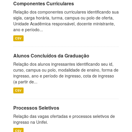
Componentes Curriculares
Relação dos componentes curriculares identificando sua
sigla, carga horária, turma, campus ou polo de oferta,
Unidade Acadêmica responsável, docente ministrante,
ano e período...
CSV
Alunos Concluídos da Graduação
Relação dos alunos ingressantes identificando seu id,
curso, campus ou polo, modalidade de ensino, forma de
ingresso, ano e período de ingresso, cota de ingresso
(a partir de...
CSV
Processos Seletivos
Relação das vagas ofertadas e processos seletivos de
ingresso na Unifei.
CSV