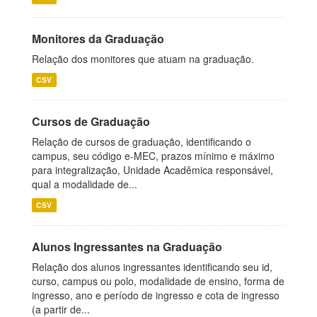
Monitores da Graduação
Relação dos monitores que atuam na graduação.
CSV
Cursos de Graduação
Relação de cursos de graduação, identificando o
campus, seu código e-MEC, prazos mínimo e máximo
para integralização, Unidade Acadêmica responsável,
qual a modalidade de...
CSV
Alunos Ingressantes na Graduação
Relação dos alunos ingressantes identificando seu id,
curso, campus ou polo, modalidade de ensino, forma de
ingresso, ano e período de ingresso e cota de ingresso
(a partir de...