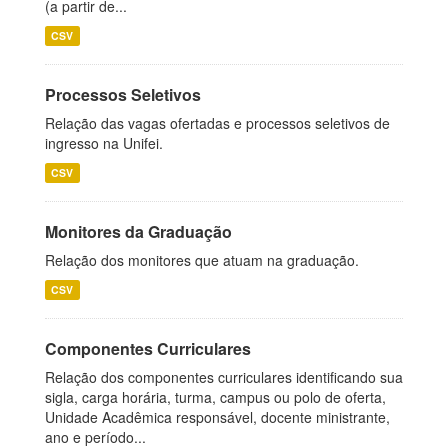
(a partir de...
CSV
Processos Seletivos
Relação das vagas ofertadas e processos seletivos de
ingresso na Unifei.
CSV
Monitores da Graduação
Relação dos monitores que atuam na graduação.
CSV
Componentes Curriculares
Relação dos componentes curriculares identificando sua
sigla, carga horária, turma, campus ou polo de oferta,
Unidade Acadêmica responsável, docente ministrante,
ano e período...