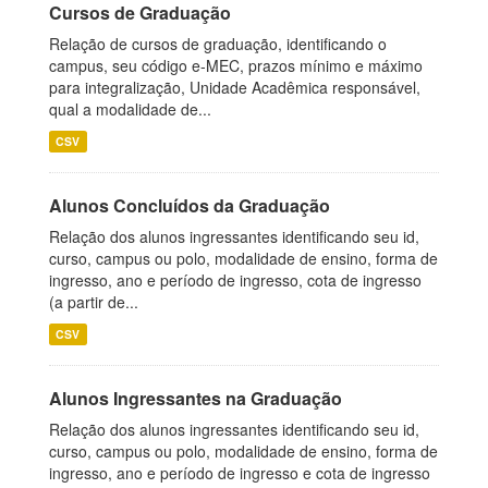
Cursos de Graduação
Relação de cursos de graduação, identificando o
campus, seu código e-MEC, prazos mínimo e máximo
para integralização, Unidade Acadêmica responsável,
qual a modalidade de...
CSV
Alunos Concluídos da Graduação
Relação dos alunos ingressantes identificando seu id,
curso, campus ou polo, modalidade de ensino, forma de
ingresso, ano e período de ingresso, cota de ingresso
(a partir de...
CSV
Alunos Ingressantes na Graduação
Relação dos alunos ingressantes identificando seu id,
curso, campus ou polo, modalidade de ensino, forma de
ingresso, ano e período de ingresso e cota de ingresso