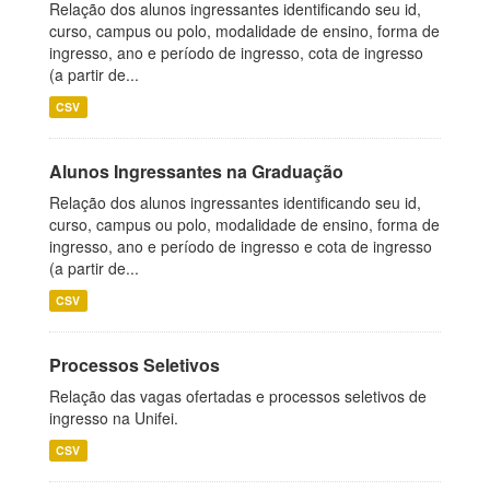
Relação dos alunos ingressantes identificando seu id,
curso, campus ou polo, modalidade de ensino, forma de
ingresso, ano e período de ingresso, cota de ingresso
(a partir de...
CSV
Alunos Ingressantes na Graduação
Relação dos alunos ingressantes identificando seu id,
curso, campus ou polo, modalidade de ensino, forma de
ingresso, ano e período de ingresso e cota de ingresso
(a partir de...
CSV
Processos Seletivos
Relação das vagas ofertadas e processos seletivos de
ingresso na Unifei.
CSV