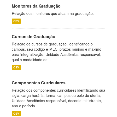
Monitores da Graduação
Relação dos monitores que atuam na graduação.
CSV
Cursos de Graduação
Relação de cursos de graduação, identificando o
campus, seu código e-MEC, prazos mínimo e máximo
para integralização, Unidade Acadêmica responsável,
qual a modalidade de...
CSV
Componentes Curriculares
Relação dos componentes curriculares identificando sua
sigla, carga horária, turma, campus ou polo de oferta,
Unidade Acadêmica responsável, docente ministrante,
ano e período...
CSV