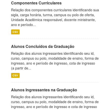
Componentes Curriculares
Relação dos componentes curriculares identificando sua
sigla, carga horária, turma, campus ou polo de oferta,
Unidade Acadêmica responsável, docente ministrante,
ano e período...
CSV
Alunos Concluídos da Graduação
Relação dos alunos ingressantes identificando seu id,
curso, campus ou polo, modalidade de ensino, forma de
ingresso, ano e período de ingresso, cota de ingresso
(a partir de...
CSV
Alunos Ingressantes na Graduação
Relação dos alunos ingressantes identificando seu id,
curso, campus ou polo, modalidade de ensino, forma de
ingresso, ano e período de ingresso e cota de ingresso