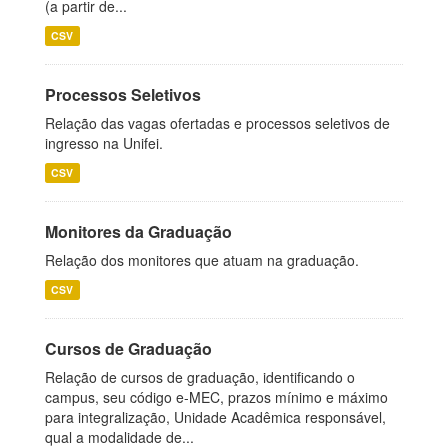
(a partir de...
CSV
Processos Seletivos
Relação das vagas ofertadas e processos seletivos de
ingresso na Unifei.
CSV
Monitores da Graduação
Relação dos monitores que atuam na graduação.
CSV
Cursos de Graduação
Relação de cursos de graduação, identificando o
campus, seu código e-MEC, prazos mínimo e máximo
para integralização, Unidade Acadêmica responsável,
qual a modalidade de...