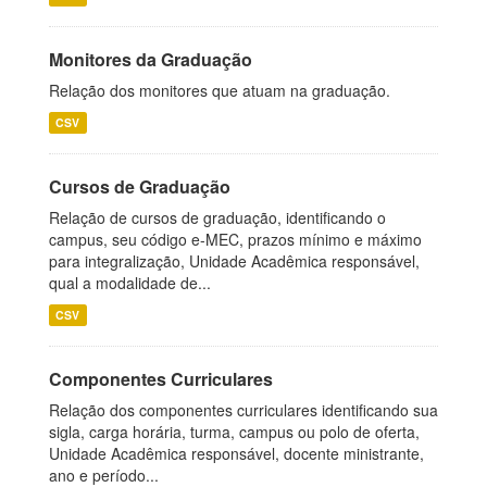
Monitores da Graduação
Relação dos monitores que atuam na graduação.
CSV
Cursos de Graduação
Relação de cursos de graduação, identificando o
campus, seu código e-MEC, prazos mínimo e máximo
para integralização, Unidade Acadêmica responsável,
qual a modalidade de...
CSV
Componentes Curriculares
Relação dos componentes curriculares identificando sua
sigla, carga horária, turma, campus ou polo de oferta,
Unidade Acadêmica responsável, docente ministrante,
ano e período...