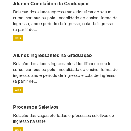
Alunos Concluídos da Graduação
Relação dos alunos ingressantes identificando seu id,
curso, campus ou polo, modalidade de ensino, forma de
ingresso, ano e período de ingresso, cota de ingresso
(a partir de...
CSV
Alunos Ingressantes na Graduação
Relação dos alunos ingressantes identificando seu id,
curso, campus ou polo, modalidade de ensino, forma de
ingresso, ano e período de ingresso e cota de ingresso
(a partir de...
CSV
Processos Seletivos
Relação das vagas ofertadas e processos seletivos de
ingresso na Unifei.
CSV