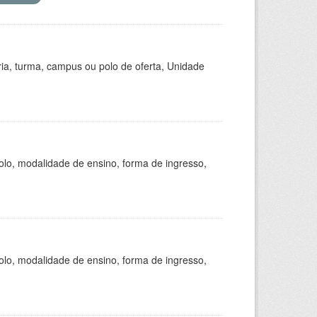
ria, turma, campus ou polo de oferta, Unidade
olo, modalidade de ensino, forma de ingresso,
olo, modalidade de ensino, forma de ingresso,