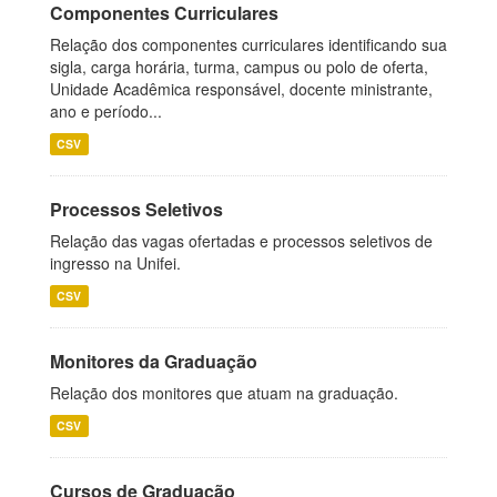
Componentes Curriculares
Relação dos componentes curriculares identificando sua
sigla, carga horária, turma, campus ou polo de oferta,
Unidade Acadêmica responsável, docente ministrante,
ano e período...
CSV
Processos Seletivos
Relação das vagas ofertadas e processos seletivos de
ingresso na Unifei.
CSV
Monitores da Graduação
Relação dos monitores que atuam na graduação.
CSV
Cursos de Graduação