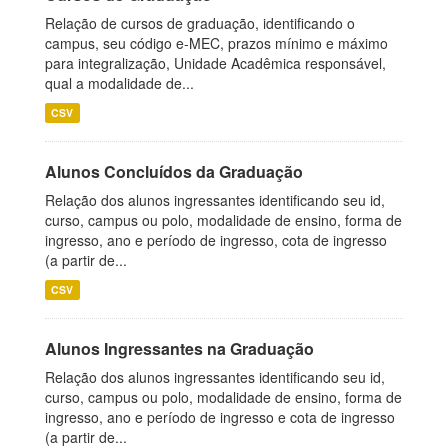
Relação de cursos de graduação, identificando o
campus, seu código e-MEC, prazos mínimo e máximo
para integralização, Unidade Acadêmica responsável,
qual a modalidade de...
CSV
Alunos Concluídos da Graduação
Relação dos alunos ingressantes identificando seu id,
curso, campus ou polo, modalidade de ensino, forma de
ingresso, ano e período de ingresso, cota de ingresso
(a partir de...
CSV
Alunos Ingressantes na Graduação
Relação dos alunos ingressantes identificando seu id,
curso, campus ou polo, modalidade de ensino, forma de
ingresso, ano e período de ingresso e cota de ingresso
(a partir de...