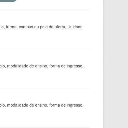
ria, turma, campus ou polo de oferta, Unidade
olo, modalidade de ensino, forma de ingresso,
olo, modalidade de ensino, forma de ingresso,