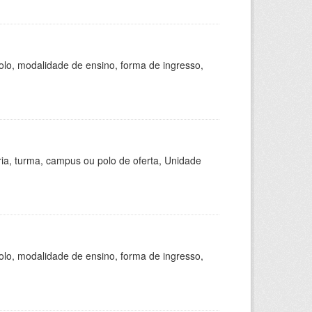
olo, modalidade de ensino, forma de ingresso,
ria, turma, campus ou polo de oferta, Unidade
olo, modalidade de ensino, forma de ingresso,