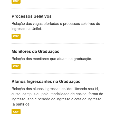
CSV
Processos Seletivos
Relação das vagas ofertadas e processos seletivos de
ingresso na Unifei.
CSV
Monitores da Graduação
Relação dos monitores que atuam na graduação.
CSV
Alunos Ingressantes na Graduação
Relação dos alunos ingressantes identificando seu id,
curso, campus ou polo, modalidade de ensino, forma de
ingresso, ano e período de ingresso e cota de ingresso
(a partir de...
CSV