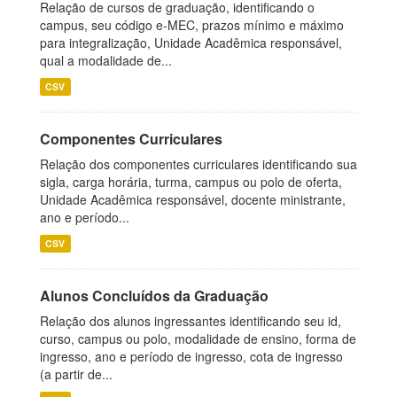
Relação de cursos de graduação, identificando o
campus, seu código e-MEC, prazos mínimo e máximo
para integralização, Unidade Acadêmica responsável,
qual a modalidade de...
CSV
Componentes Curriculares
Relação dos componentes curriculares identificando sua
sigla, carga horária, turma, campus ou polo de oferta,
Unidade Acadêmica responsável, docente ministrante,
ano e período...
CSV
Alunos Concluídos da Graduação
Relação dos alunos ingressantes identificando seu id,
curso, campus ou polo, modalidade de ensino, forma de
ingresso, ano e período de ingresso, cota de ingresso
(a partir de...