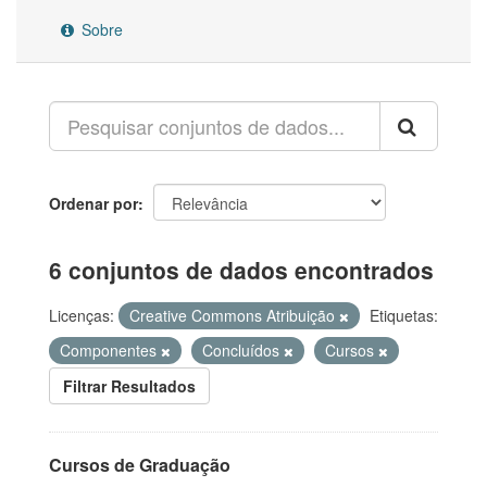
Sobre
Ordenar por
6 conjuntos de dados encontrados
Licenças:
Creative Commons Atribuição
Etiquetas:
Componentes
Concluídos
Cursos
Filtrar Resultados
Cursos de Graduação