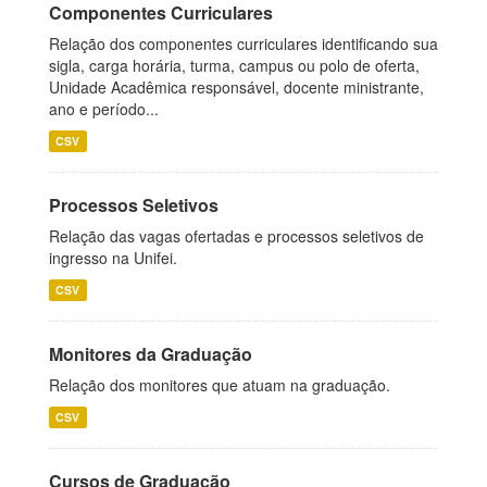
Componentes Curriculares
Relação dos componentes curriculares identificando sua
sigla, carga horária, turma, campus ou polo de oferta,
Unidade Acadêmica responsável, docente ministrante,
ano e período...
CSV
Processos Seletivos
Relação das vagas ofertadas e processos seletivos de
ingresso na Unifei.
CSV
Monitores da Graduação
Relação dos monitores que atuam na graduação.
CSV
Cursos de Graduação