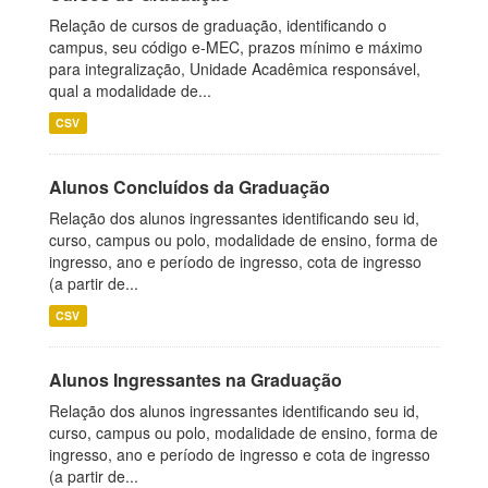
Relação de cursos de graduação, identificando o
campus, seu código e-MEC, prazos mínimo e máximo
para integralização, Unidade Acadêmica responsável,
qual a modalidade de...
CSV
Alunos Concluídos da Graduação
Relação dos alunos ingressantes identificando seu id,
curso, campus ou polo, modalidade de ensino, forma de
ingresso, ano e período de ingresso, cota de ingresso
(a partir de...
CSV
Alunos Ingressantes na Graduação
Relação dos alunos ingressantes identificando seu id,
curso, campus ou polo, modalidade de ensino, forma de
ingresso, ano e período de ingresso e cota de ingresso
(a partir de...