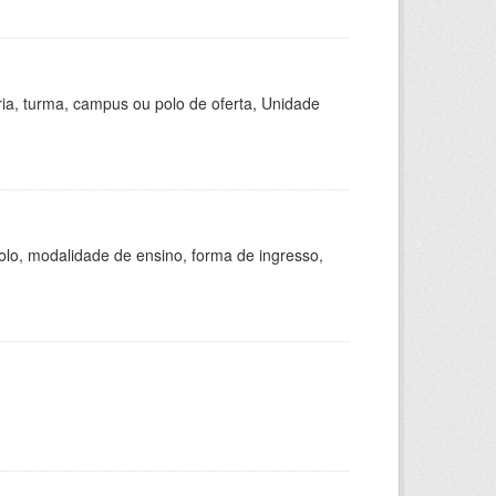
ria, turma, campus ou polo de oferta, Unidade
olo, modalidade de ensino, forma de ingresso,