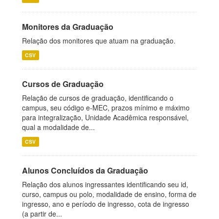
Monitores da Graduação
Relação dos monitores que atuam na graduação.
CSV
Cursos de Graduação
Relação de cursos de graduação, identificando o
campus, seu código e-MEC, prazos mínimo e máximo
para integralização, Unidade Acadêmica responsável,
qual a modalidade de...
CSV
Alunos Concluídos da Graduação
Relação dos alunos ingressantes identificando seu id,
curso, campus ou polo, modalidade de ensino, forma de
ingresso, ano e período de ingresso, cota de ingresso
(a partir de...