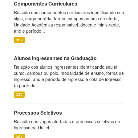
Componentes Curriculares
Relação dos componentes curriculares identificando sua
sigla, carga horária, turma, campus ou polo de oferta,
Unidade Acadêmica responsável, docente ministrante,
ano e período...
CSV
Alunos Ingressantes na Graduação
Relação dos alunos ingressantes identificando seu id,
curso, campus ou polo, modalidade de ensino, forma de
ingresso, ano e período de ingresso e cota de ingresso
(a partir de...
CSV
Processos Seletivos
Relação das vagas ofertadas e processos seletivos de
ingresso na Unifei.
CSV