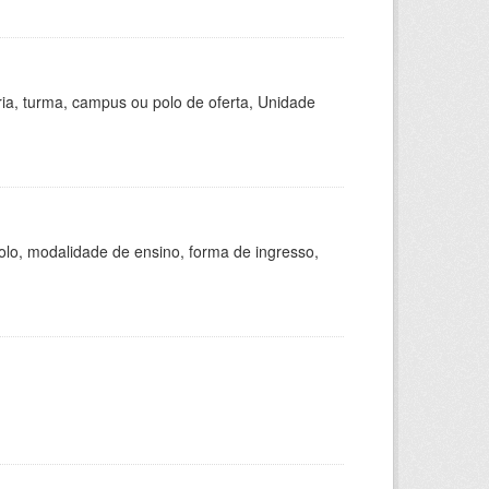
ria, turma, campus ou polo de oferta, Unidade
olo, modalidade de ensino, forma de ingresso,