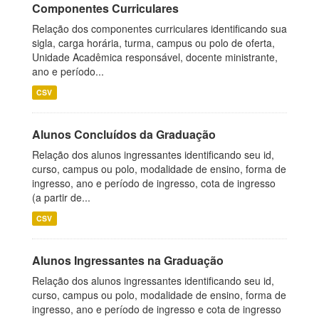
Componentes Curriculares
Relação dos componentes curriculares identificando sua
sigla, carga horária, turma, campus ou polo de oferta,
Unidade Acadêmica responsável, docente ministrante,
ano e período...
CSV
Alunos Concluídos da Graduação
Relação dos alunos ingressantes identificando seu id,
curso, campus ou polo, modalidade de ensino, forma de
ingresso, ano e período de ingresso, cota de ingresso
(a partir de...
CSV
Alunos Ingressantes na Graduação
Relação dos alunos ingressantes identificando seu id,
curso, campus ou polo, modalidade de ensino, forma de
ingresso, ano e período de ingresso e cota de ingresso