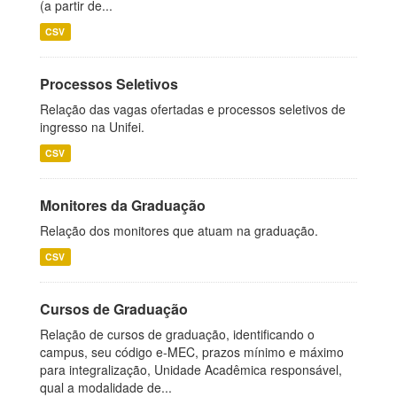
(a partir de...
CSV
Processos Seletivos
Relação das vagas ofertadas e processos seletivos de
ingresso na Unifei.
CSV
Monitores da Graduação
Relação dos monitores que atuam na graduação.
CSV
Cursos de Graduação
Relação de cursos de graduação, identificando o
campus, seu código e-MEC, prazos mínimo e máximo
para integralização, Unidade Acadêmica responsável,
qual a modalidade de...