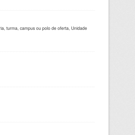
ria, turma, campus ou polo de oferta, Unidade