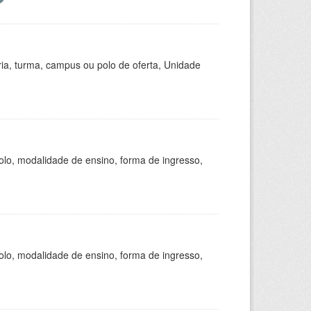
ria, turma, campus ou polo de oferta, Unidade
olo, modalidade de ensino, forma de ingresso,
olo, modalidade de ensino, forma de ingresso,