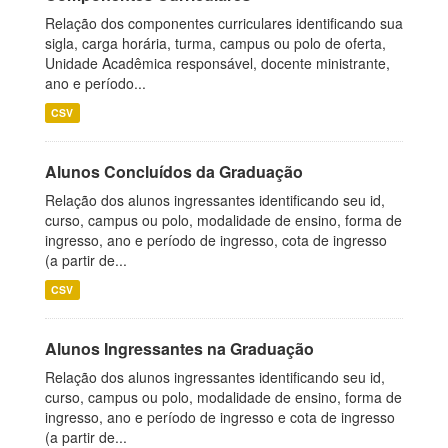
Relação dos componentes curriculares identificando sua
sigla, carga horária, turma, campus ou polo de oferta,
Unidade Acadêmica responsável, docente ministrante,
ano e período...
CSV
Alunos Concluídos da Graduação
Relação dos alunos ingressantes identificando seu id,
curso, campus ou polo, modalidade de ensino, forma de
ingresso, ano e período de ingresso, cota de ingresso
(a partir de...
CSV
Alunos Ingressantes na Graduação
Relação dos alunos ingressantes identificando seu id,
curso, campus ou polo, modalidade de ensino, forma de
ingresso, ano e período de ingresso e cota de ingresso
(a partir de...