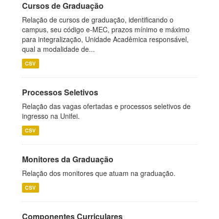
Cursos de Graduação
Relação de cursos de graduação, identificando o
campus, seu código e-MEC, prazos mínimo e máximo
para integralização, Unidade Acadêmica responsável,
qual a modalidade de...
CSV
Processos Seletivos
Relação das vagas ofertadas e processos seletivos de
ingresso na Unifei.
CSV
Monitores da Graduação
Relação dos monitores que atuam na graduação.
CSV
Componentes Curriculares