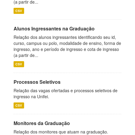
(a partir de...
CSV
Alunos Ingressantes na Graduação
Relação dos alunos ingressantes identificando seu id,
curso, campus ou polo, modalidade de ensino, forma de
ingresso, ano e período de ingresso e cota de ingresso
(a partir de...
CSV
Processos Seletivos
Relação das vagas ofertadas e processos seletivos de
ingresso na Unifei.
CSV
Monitores da Graduação
Relação dos monitores que atuam na graduação.