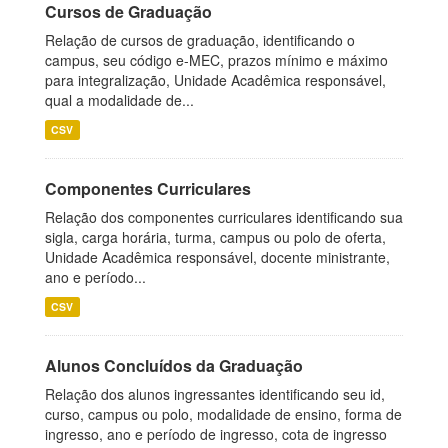
Cursos de Graduação
Relação de cursos de graduação, identificando o
campus, seu código e-MEC, prazos mínimo e máximo
para integralização, Unidade Acadêmica responsável,
qual a modalidade de...
CSV
Componentes Curriculares
Relação dos componentes curriculares identificando sua
sigla, carga horária, turma, campus ou polo de oferta,
Unidade Acadêmica responsável, docente ministrante,
ano e período...
CSV
Alunos Concluídos da Graduação
Relação dos alunos ingressantes identificando seu id,
curso, campus ou polo, modalidade de ensino, forma de
ingresso, ano e período de ingresso, cota de ingresso