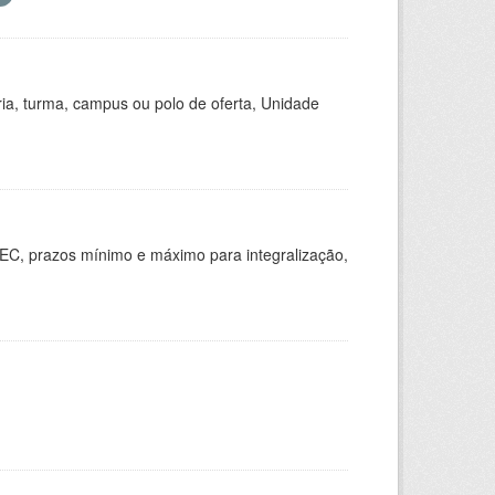
ria, turma, campus ou polo de oferta, Unidade
EC, prazos mínimo e máximo para integralização,