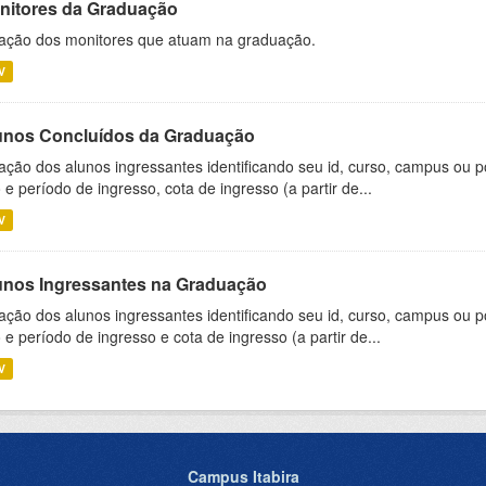
nitores da Graduação
ação dos monitores que atuam na graduação.
V
unos Concluídos da Graduação
ação dos alunos ingressantes identificando seu id, curso, campus ou p
 e período de ingresso, cota de ingresso (a partir de...
V
unos Ingressantes na Graduação
ação dos alunos ingressantes identificando seu id, curso, campus ou p
 e período de ingresso e cota de ingresso (a partir de...
V
Campus Itabira